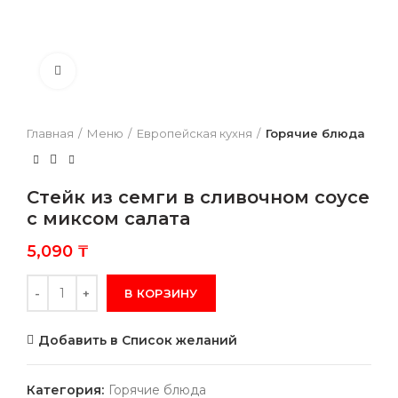
Нажмите, чтобы увеличить
Главная
Меню
Европейская кухня
Горячие блюда
Стейк из семги в сливочном соусе
с миксом салата
5,090
₸
Количество
В КОРЗИНУ
Добавить в Список желаний
Категория:
Горячие блюда