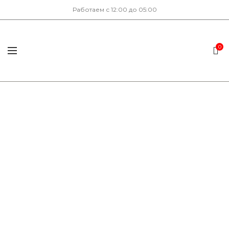
Работаем с 12:00 до 05:00
0