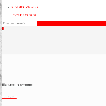
КРУГЛОСУТОЧНО
+7 (701) 043 50 50
0
Шашлык из телятины
05.03.2018