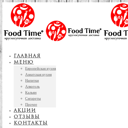
Главная
Меню
Европейская кухня
Азиатская кухня
Напитки
Алкоголь
Кальян
Сигареты
Прочее
Акции
Отзывы
Контакты