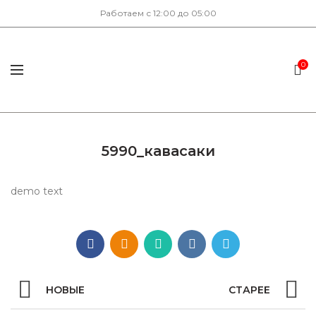
Работаем с 12:00 до 05:00
0
5990_кавасаки
demo text
НОВЫЕ
СТАРЕЕ