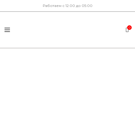
Работаем с 12:00 до 05:00
0