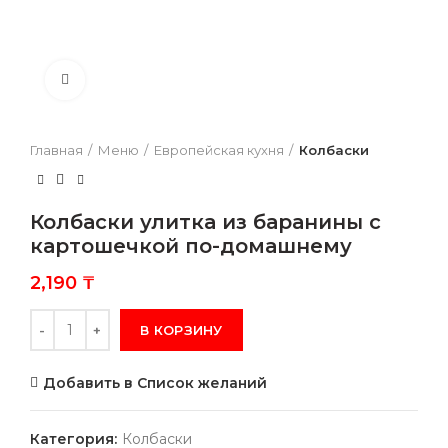
Нажмите, чтобы увеличить
Главная
Меню
Европейская кухня
Колбаски
Колбаски улитка из баранины с
картошечкой по-домашнему
2,190
₸
Количество
В КОРЗИНУ
Добавить в Список желаний
Категория:
Колбаски