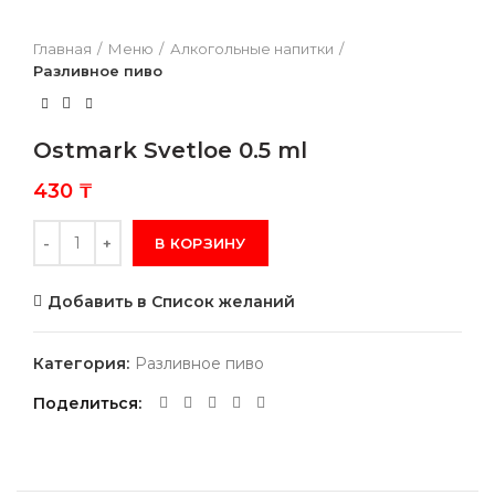
Главная
Меню
Алкогольные напитки
Разливное пиво
Ostmark Svetloe 0.5 ml
430
₸
Количество
В КОРЗИНУ
Добавить в Список желаний
Категория:
Разливное пиво
Поделиться