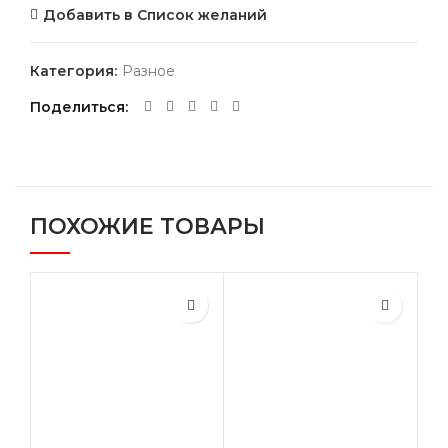
Добавить в Список желаний
Категория:
Разное
Поделиться
ПОХОЖИЕ ТОВАРЫ