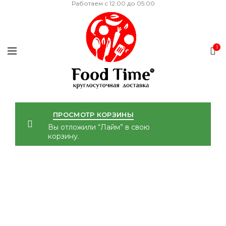
Работаем с 12:00 до 05:00
1
ПРОСМОТР КОРЗИНЫ
Вы отложили “Лайм” в свою
корзину.