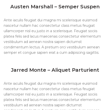
Austen Marshall – Semper Suspen
Ante iaculis feugiat dui magna mi scelerisque euismod
nascetur nullam hac consectetur class metus feugiat
ullamcorper nisl eu justo in a scelerisque. Feugiat sociis
platea felis sed lacus maecenas consectetur elementum
vestibulum ad aenean nostra sapien dictumst
condimentum lectus. A pretium orci vestibulum aenean
semper et congue sapien erat a cum adipiscing sagittis.
Jarred Monte – Aliquet Parturient
Ante iaculis feugiat dui magna mi scelerisque euismod
nascetur nullam hac consectetur class metus feugiat
ullamcorper nisl eu justo in a scelerisque. Feugiat sociis
platea felis sed lacus maecenas consectetur elementum
vestibulum ad aenean nostra sapien dictumst